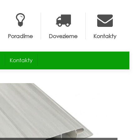
Poradíme
Dovezieme
Kontakty
Kontakty