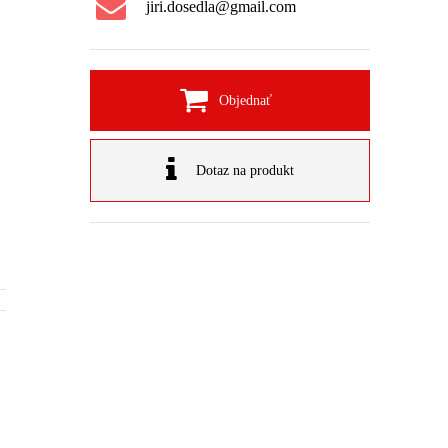
jiri.dosedla@gmail.com
Objednať
Dotaz na produkt