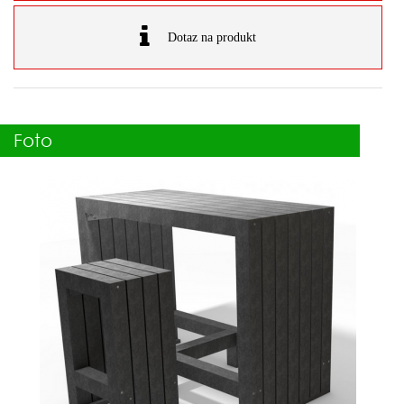
Dotaz na produkt
Foto