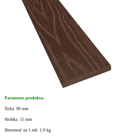
Parametre produktu:
Šírka: 90 mm
Hrúbka: 15 mm
Hmotnosť na 1 mb: 1,9 kg