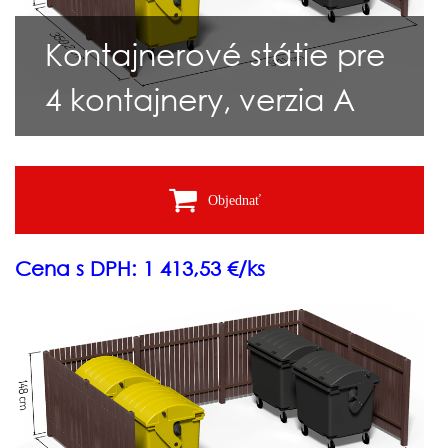
Kontajnerové státie pre
4 kontajnery, verzia A
Objednať
Cena s DPH: 1 413,53 €/ks