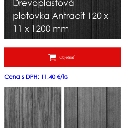
Drevoplastová
plotovka Antracit 120 x
11 x 1200 mm
Objednať
Cena s DPH: 11,40 €/ks