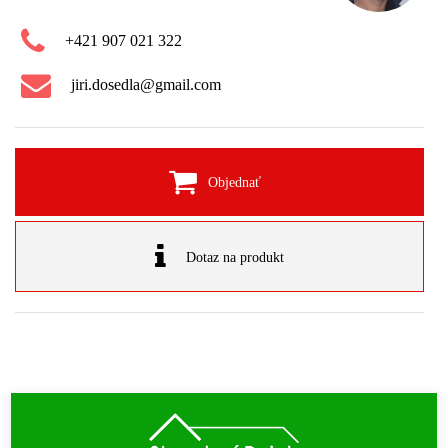
+421 907 021 322
jiri.dosedla@gmail.com
Objednať
Dotaz na produkt