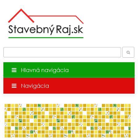
Hlavná navigácia
Navigácia