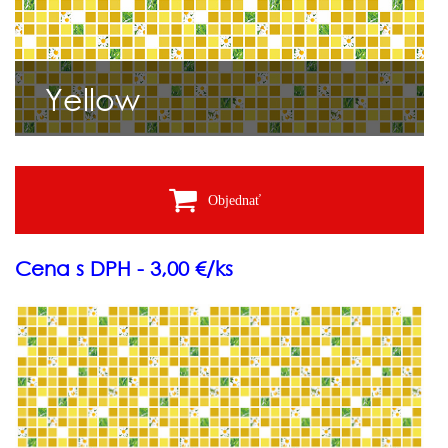
Yellow
Objednať
Cena s DPH - 3,00 €/ks